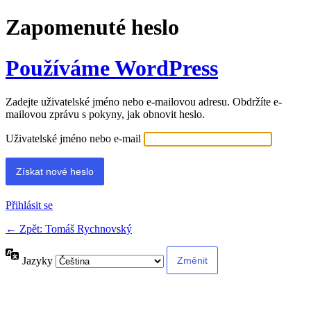
Zapomenuté heslo
Používáme WordPress
Zadejte uživatelské jméno nebo e-mailovou adresu. Obdržíte e-
mailovou zprávu s pokyny, jak obnovit heslo.
Uživatelské jméno nebo e-mail
Přihlásit se
← Zpět: Tomáš Rychnovský
Jazyky