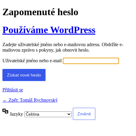
Zapomenuté heslo
Používáme WordPress
Zadejte uživatelské jméno nebo e-mailovou adresu. Obdržíte e-
mailovou zprávu s pokyny, jak obnovit heslo.
Uživatelské jméno nebo e-mail
Přihlásit se
← Zpět: Tomáš Rychnovský
Jazyky