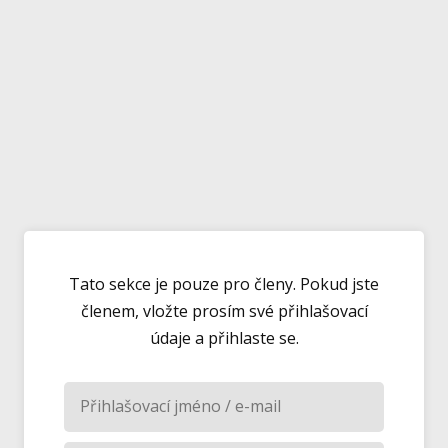
Tato sekce je pouze pro členy. Pokud jste
členem, vložte prosím své přihlašovací
údaje a přihlaste se.