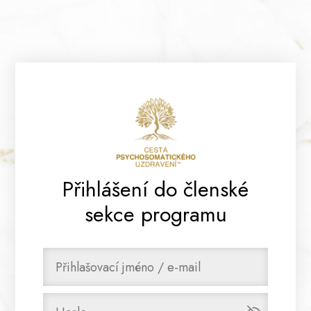
Přihlášení do členské
sekce programu