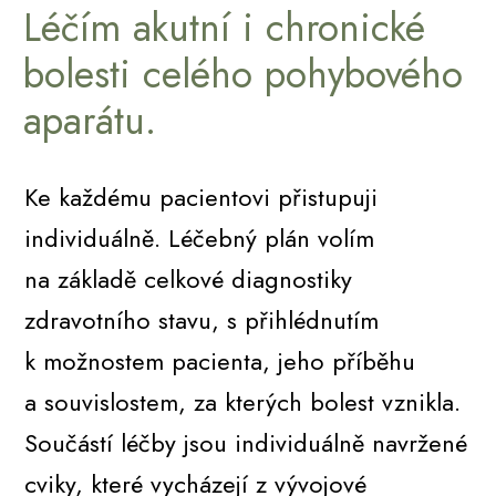
Léčím akutní i chronické
bolesti celého pohybového
aparátu.
Ke každému pacientovi přistupuji
individuálně. Léčebný plán volím
na základě celkové diagnostiky
zdravotního stavu, s přihlédnutím
k možnostem pacienta, jeho příběhu
a souvislostem, za kterých bolest vznikla.
Součástí léčby jsou individuálně navržené
cviky, které vycházejí z vývojové