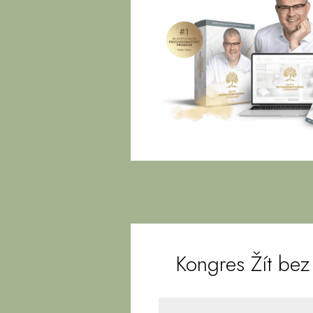
Kongres Žít bez 