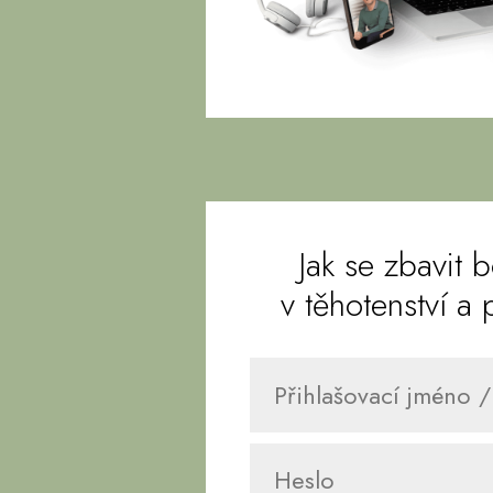
Jak se zbavit b
v těhotenství a