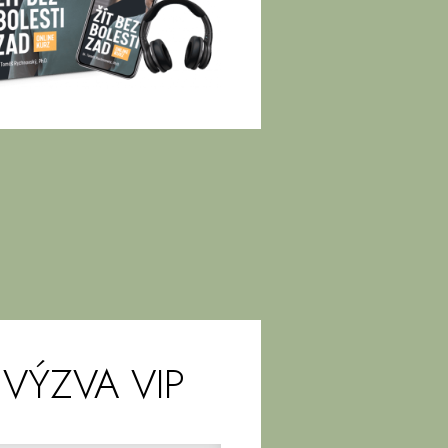
 VÝZVA VIP