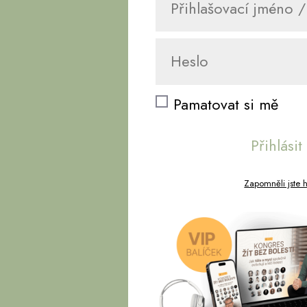
Pamatovat si mě
Přihlásit
Zapomněli jste 