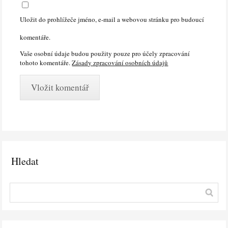
Uložit do prohlížeče jméno, e-mail a webovou stránku pro budoucí
komentáře.
Vaše osobní údaje budou použity pouze pro účely zpracování
tohoto komentáře.
Zásady zpracování osobních údajů
Hledat