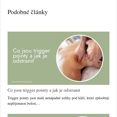
Podobné články
Co jsou trigger pointy a jak je odstranit
Trigger pointy jsou malé nenápadné uzlíky pod kůží, které způsobují
nepříjemnou bolest,…