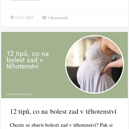
17.11. 2023
0
Komentářů
12 tipů, co na bolest zad v těhotenství
Chcete se zbavit bolesti zad v těhotenství? Pak si