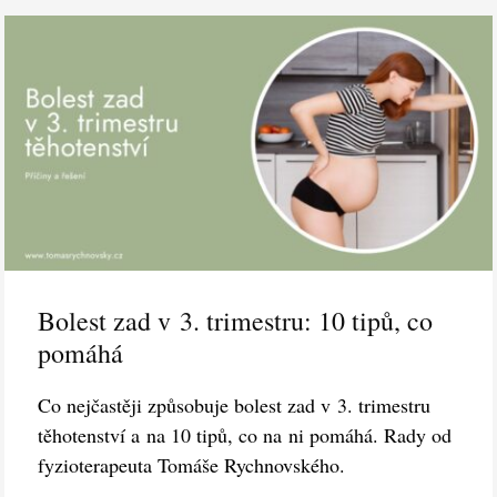
Bolest zad v 3. trimestru: 10 tipů, co
pomáhá
Co nejčastěji způsobuje bolest zad v 3. trimestru
těhotenství a na 10 tipů, co na ni pomáhá. Rady od
fyzioterapeuta Tomáše Rychnovského.