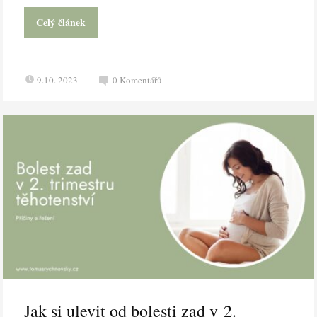
Celý článek
9.10. 2023
0
Komentářů
Jak si ulevit od bolesti zad v 2.