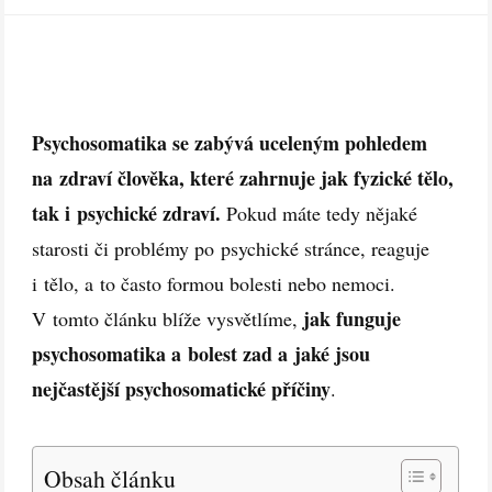
Psychosomatika se zabývá uceleným pohledem
na zdraví člověka, které zahrnuje jak fyzické tělo,
tak i psychické zdraví.
Pokud máte tedy nějaké
starosti či problémy po psychické stránce, reaguje
i tělo, a to často formou bolesti nebo nemoci.
jak funguje
V tomto článku blíže vysvětlíme,
psychosomatika a bolest zad a jaké jsou
nejčastější psychosomatické příčiny
.
Obsah článku