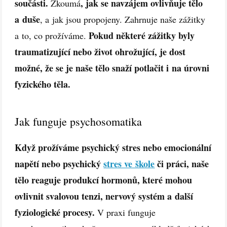
součásti.
, jak se navzájem ovlivňuje tělo
Zkoumá
a duše
, a jak jsou propojeny. Zahrnuje naše zážitky
Pokud některé zážitky byly
a to, co prožíváme.
traumatizující nebo život ohrožující, je dost
možné, že se je naše tělo snaží potlačit i na úrovni
fyzického těla.
Jak funguje psychosomatika
Když prožíváme psychický stres nebo emocionální
napětí nebo psychický
stres ve škole
či práci, naše
tělo reaguje produkcí hormonů, které mohou
ovlivnit svalovou tenzi, nervový systém a další
fyziologické procesy.
V praxi funguje