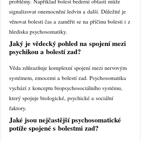
problémy. Například bolest bederní oblasti může
signalizovat onemocnění ledvin a další. Důležité je
věnovat bolesti čas a zaměřit se na příčinu bolesti i z
hlediska psychosomatiky.
Jaký je vědecký pohled na spojení mezi
psychikou a bolestí zad?
Věda zdůrazňuje komplexní spojení mezi nervovým
systémem, emocemi a bolestí zad. Psychosomatika
vychází z konceptu biopsychosociálního systému,
který spojuje biologické, psychické a sociální
faktory.
Jaké jsou nejčastější psychosomatické
potíže spojené s bolestmi zad?