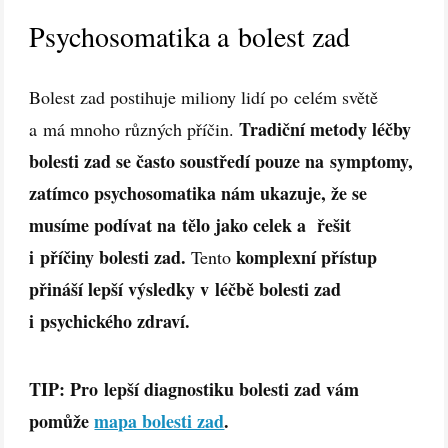
Psychosomatika a bolest zad
Bolest zad postihuje miliony lidí po celém světě
Tradiční metody léčby
a má mnoho různých příčin.
bolesti zad se často soustředí pouze na symptomy,
zatímco psychosomatika nám ukazuje, že se
musíme podívat na tělo jako celek a řešit
i příčiny bolesti zad.
komplexní přístup
Tento
přináší lepší výsledky v léčbě bolesti zad
i psychického zdraví.
TIP: Pro lepší diagnostiku bolesti zad vám
pomůže
mapa bolesti zad
.