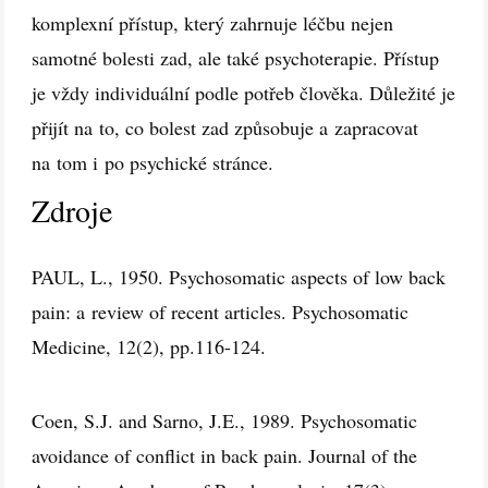
komplexní přístup, který zahrnuje léčbu nejen
samotné bolesti zad, ale také psychoterapie. Přístup
je vždy individuální podle potřeb člověka. Důležité je
přijít na to, co bolest zad způsobuje a zapracovat
na tom i po psychické stránce.
Zdroje
PAUL, L., 1950. Psychosomatic aspects of low back
pain: a review of recent articles. Psychosomatic
Medicine, 12(2), pp.116-124.
Coen, S.J. and Sarno, J.E., 1989. Psychosomatic
avoidance of conflict in back pain. Journal of the